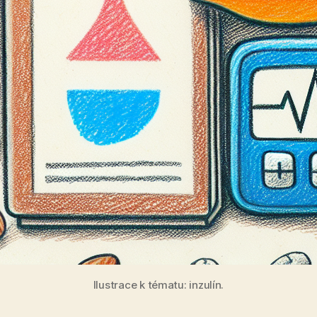
Ilustrace k tématu: inzulín.