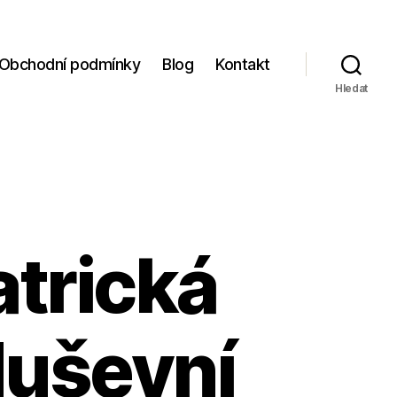
Obchodní podmínky
Blog
Kontakt
Hledat
atrická
duševní