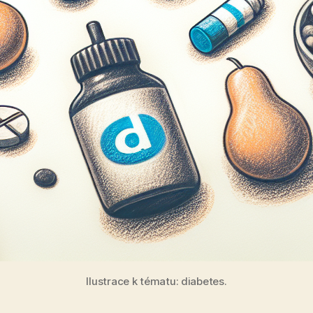
Ilustrace k tématu: diabetes.