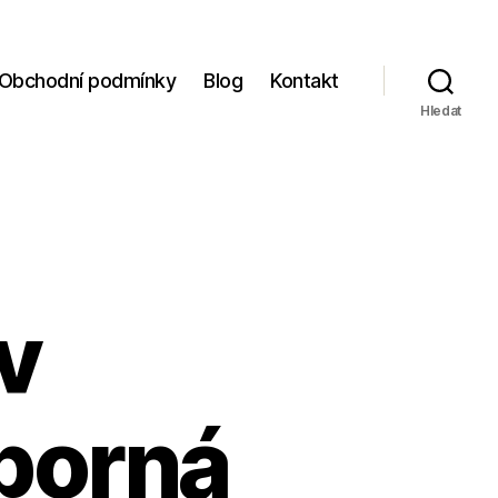
Obchodní podmínky
Blog
Kontakt
Hledat
v
dborná