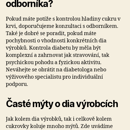
odborníka?
Pokud máte potíže s kontrolou hladiny cukru v
krvi, doporučujeme konzultaci s odborníkem.
Také je dobré se poradit, pokud máte
pochybnosti o vhodnosti konkrétních dia
výrobků. Kontrola diabetu by měla být
komplexní a zahrnovat jak stravování, tak
psychickou pohodu a fyzickou aktivitu.
Neváhejte se obrátit na diabetologa nebo
výživového specialistu pro individuální
podporu.
Časté mýty o dia výrobcích
Jak kolem dia výrobků, tak i celkově kolem
cukrovky koluje mnoho mýtů. Zde uvádíme