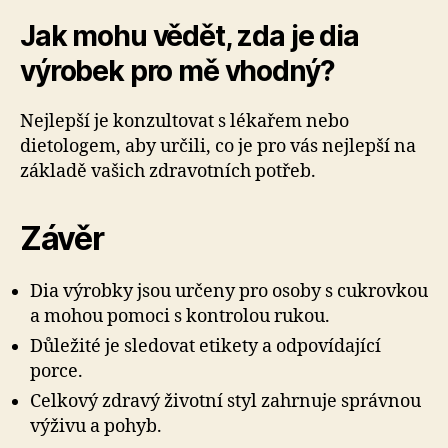
Jak mohu vědět, zda je dia
výrobek pro mě vhodný?
Nejlepší je konzultovat s lékařem nebo
dietologem, aby určili, co je pro vás nejlepší na
základě vašich zdravotních potřeb.
Závěr
Dia výrobky jsou určeny pro osoby s cukrovkou
a mohou pomoci s kontrolou rukou.
Důležité je sledovat etikety a odpovídající
porce.
Celkový zdravý životní styl zahrnuje správnou
výživu a pohyb.