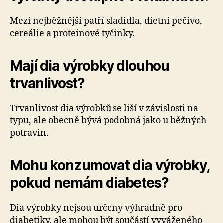
Mezi nejběžnější patří sladidla, dietní pečivo,
cereálie a proteinové tyčinky.
Mají dia výrobky dlouhou
trvanlivost?
Trvanlivost dia výrobků se liší v závislosti na
typu, ale obecně bývá podobná jako u běžných
potravin.
Mohu konzumovat dia výrobky,
pokud nemám diabetes?
Dia výrobky nejsou určeny výhradně pro
diabetiky, ale mohou být součástí vyváženého