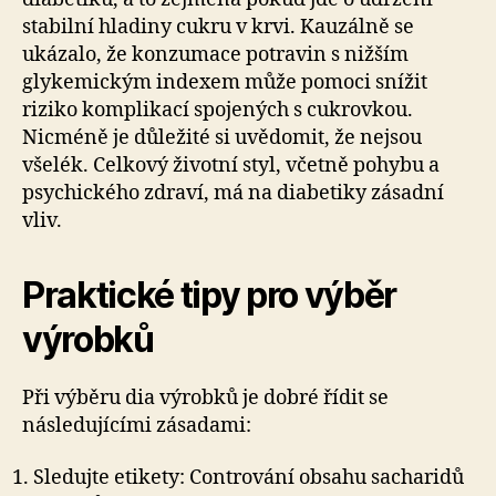
stabilní hladiny cukru v krvi. Kauzálně se
ukázalo, že konzumace potravin s nižším
glykemickým indexem může pomoci snížit
riziko komplikací spojených s cukrovkou.
Nicméně je důležité si uvědomit, že nejsou
všelék. Celkový životní styl, včetně pohybu a
psychického zdraví, má na diabetiky zásadní
vliv.
Praktické tipy pro výběr
výrobků
Při výběru dia výrobků je dobré řídit se
následujícími zásadami:
Sledujte etikety: Contrování obsahu sacharidů