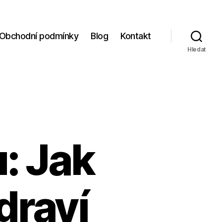
Obchodní podmínky
Blog
Kontakt
Hledat
: Jak
draví