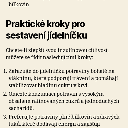
bílkovin
Praktické kroky pro
sestavení jídelníčku
Chcete-li zlepšit svou inzulínovou citlivost,
můžete se řídit následujícími kroky:
Zařazujte do jídelníčku potraviny bohaté na
vlákninu, které podporují trávení a pomáhají
stabilizovat hladinu cukru v krvi.
Omezte konzumaci potravin s vysokým
obsahem rafinovaných cukrů a jednoduchých
sacharidů.
Preferujte potraviny plné bílkovin a zdravých
tuků, které dodávají energii a zajišťují