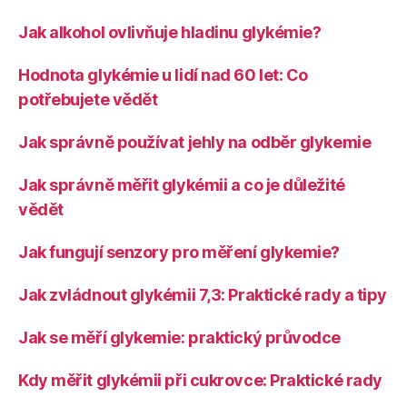
Jak alkohol ovlivňuje hladinu glykémie?
Hodnota glykémie u lidí nad 60 let: Co
potřebujete vědět
Jak správně používat jehly na odběr glykemie
Jak správně měřit glykémii a co je důležité
vědět
Jak fungují senzory pro měření glykemie?
Jak zvládnout glykémii 7,3: Praktické rady a tipy
Jak se měří glykemie: praktický průvodce
Kdy měřit glykémii při cukrovce: Praktické rady