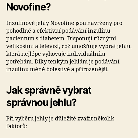
Novofine?
Inzulínové jehly Novofine jsou navrženy pro
pohodlné a efektivní podávání inzulínu
pacientům s diabetem. Disponují různými
velikostmi a televizí, což umožňuje vybrat jehlu,
která nejlépe vyhovuje individuálním
potřebám. Díky tenkým jehlám je podávání
inzulínu méně bolestivé a přirozenější.
Jak správně vybrat
správnou jehlu?
Při výběru jehly je důležité zvážit několik
faktorů: