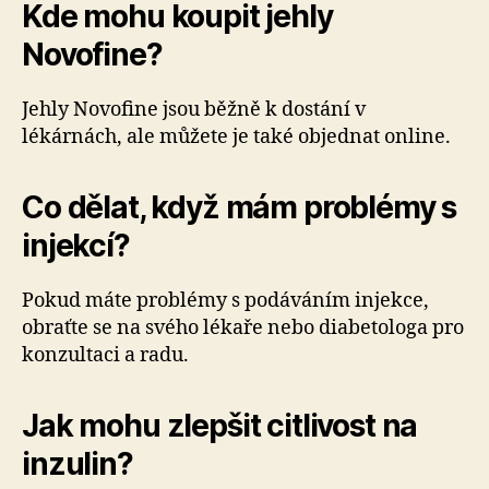
Kde mohu koupit jehly
Novofine?
Jehly Novofine jsou běžně k dostání v
lékárnách, ale můžete je také objednat online.
Co dělat, když mám problémy s
injekcí?
Pokud máte problémy s podáváním injekce,
obraťte se na svého lékaře nebo diabetologa pro
konzultaci a radu.
Jak mohu zlepšit citlivost na
inzulin?