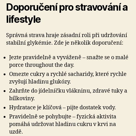
Doporučení pro stravování a
lifestyle
Správná strava hraje zásadní roli při udržování
stabilní glykémie. Zde je několik doporučení:
Jezte pravidelně a vyváženě – snažte se o malé
porce throughout the day.
Omezte cukry a rychlé sacharidy, které rychle
zvyšují hladinu glukózy.
Zahrňte do jídelníčku vlákninu, zdravé tuky a
bílkoviny.
Hydratace je klíčová – pijte dostatek vody.
Pravidelně se pohybujte – fyzická aktivita
pomáhá udržovat hladinu cukru v krvi na
uzdě.