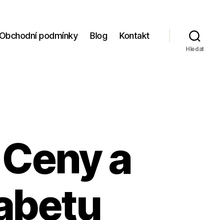
Obchodní podmínky
Blog
Kontakt
Hledat
 Ceny a
iabetu