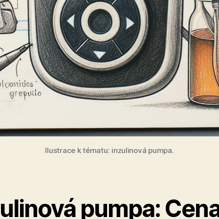
Ilustrace k tématu: inzulinová pumpa.
zulinová pumpa: Cena