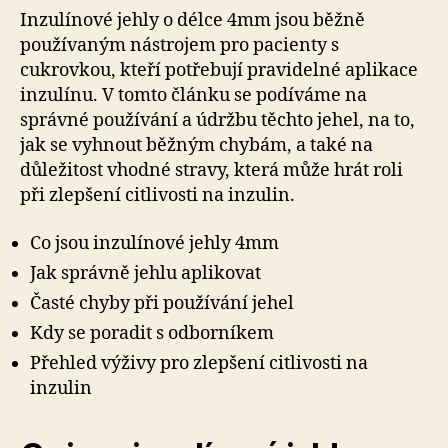
Inzulínové jehly o délce 4mm jsou běžně
používaným nástrojem pro pacienty s
cukrovkou, kteří potřebují pravidelné aplikace
inzulínu. V tomto článku se podíváme na
správné používání a údržbu těchto jehel, na to,
jak se vyhnout běžným chybám, a také na
důležitost vhodné stravy, která může hrát roli
při zlepšení citlivosti na inzulin.
Co jsou inzulínové jehly 4mm
Jak správně jehlu aplikovat
Časté chyby při používání jehel
Kdy se poradit s odborníkem
Přehled výživy pro zlepšení citlivosti na
inzulin