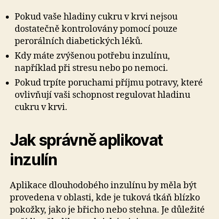
Pokud vaše hladiny cukru v krvi nejsou
dostatečně kontrolovány pomocí pouze
perorálních diabetických léků.
Kdy máte zvýšenou potřebu inzulínu,
například při stresu nebo po nemoci.
Pokud trpíte poruchami příjmu potravy, které
ovlivňují vaši schopnost regulovat hladinu
cukru v krvi.
Jak správně aplikovat
inzulín
Aplikace dlouhodobého inzulínu by měla být
provedena v oblasti, kde je tuková tkáň blízko
pokožky, jako je břicho nebo stehna. Je důležité