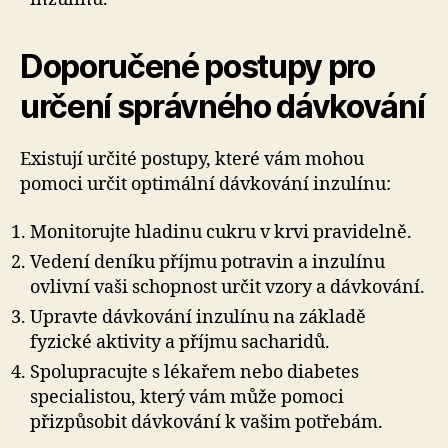
Doporučené postupy pro
určení správného dávkování
Existují určité postupy, které vám mohou
pomoci určit optimální dávkování inzulínu:
Monitorujte hladinu cukru v krvi pravidelně.
Vedení deníku příjmu potravin a inzulínu
ovlivní vaši schopnost určit vzory a dávkování.
Upravte dávkování inzulínu na základě
fyzické aktivity a příjmu sacharidů.
Spolupracujte s lékařem nebo diabetes
specialistou, který vám může pomoci
přizpůsobit dávkování k vašim potřebám.