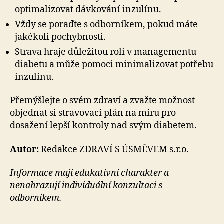
optimalizovat dávkování inzulínu.
Vždy se poraďte s odborníkem, pokud máte
jakékoli pochybnosti.
Strava hraje důležitou roli v managementu
diabetu a může pomoci minimalizovat potřebu
inzulínu.
Přemýšlejte o svém zdraví a zvažte možnost
objednat si stravovací plán na míru pro
dosažení lepší kontroly nad svým diabetem.
Autor:
Redakce ZDRAVÍ S ÚSMĚVEM s.r.o.
Informace mají edukativní charakter a
nenahrazují individuální konzultaci s
odborníkem.